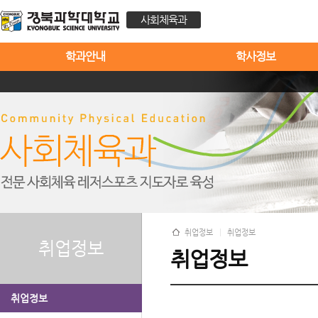
사회체육과
학과안내
학사정보
취업정보
취업정보
취업정보
취업정보
취업정보