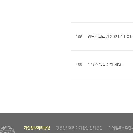
189
영남대의료원 2021.11.01
188
(주) 삼원특수지 채용
개인정보처리방침
영상정보처리기기운영·관리방침
이메일주소무단