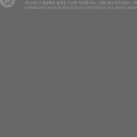
(우)39913 경상북도 칠곡군 기산면 지산로 634 / 전화 054-979-9001 / 팩
COPYRIGHTⓒ KYOUNGBUK SCIENCE UNIVERSITY. ALL RIGHTS RESE