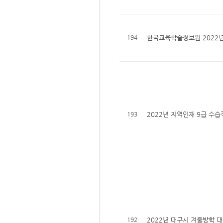
194
한국교육학술정보원 2022년 
193
2022년 지역인재 9급 수습
192
2022년 대구시 겨울방학 