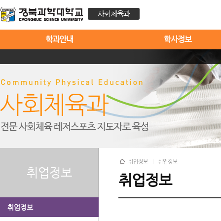
사회체육과
학과안내
학사정보
취업정보
취업정보
취업정보
취업정보
취업정보