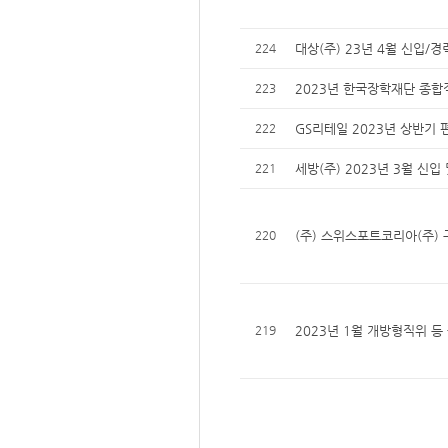
224
대상(주) 23년 4월 신입/경
223
2023년 한국장학재단 종합
222
GS리테일 2023년 상반기 
221
세방(주) 2023년 3월 신입
220
(주) 스위스포트코리아(주)
219
2023년 1월 개방형직위 등